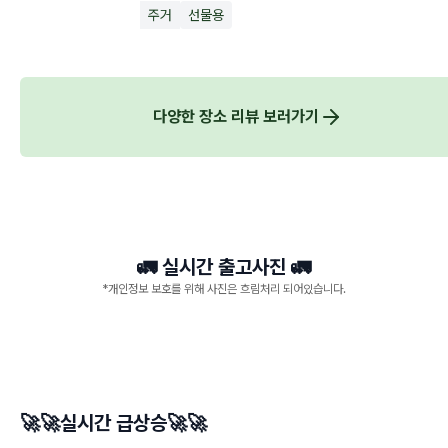
주거
선물용
다양한 장소 리뷰 보러가기
🚛 실시간 출고사진 🚛
*개인정보 보호를 위해 사진은 흐림처리 되어있습니다.
🚀🚀실시간 급상승🚀🚀