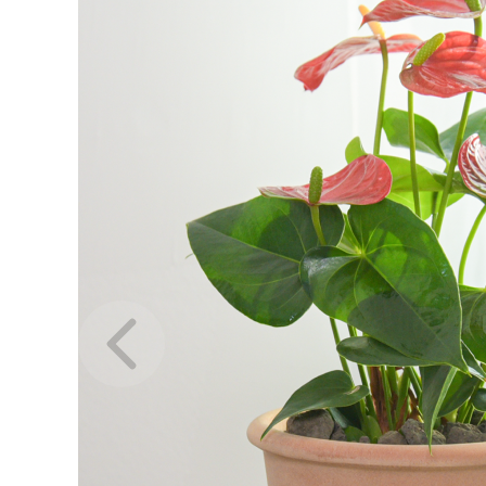
Previous slide