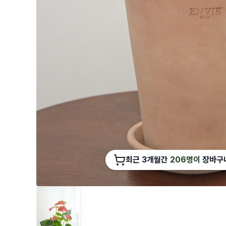
최근 3개월간
206명이
장바구