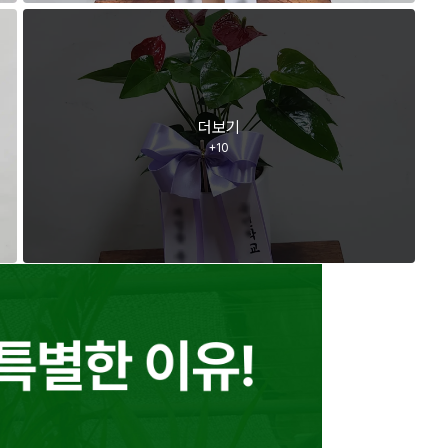
더보기
+
10