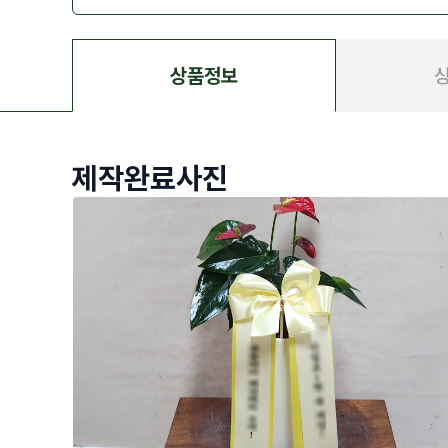
상품정보
제작완료사진