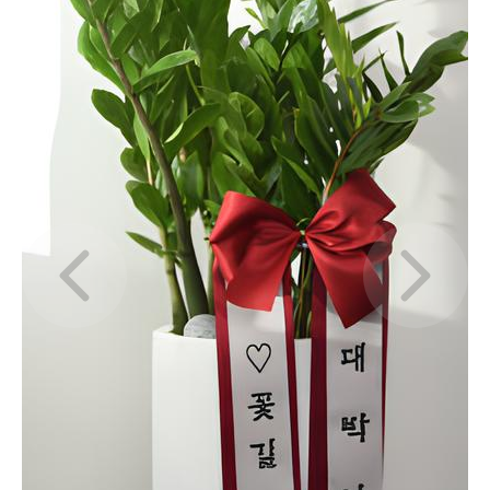
Previous slide
Next slid