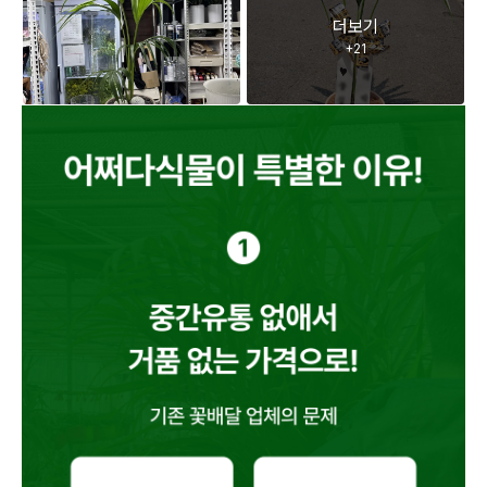
더보기
+
21